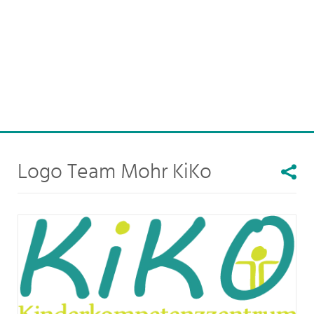
Logo Team Mohr KiKo