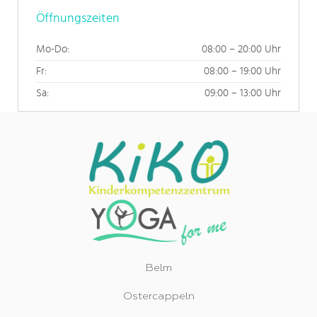
Öffnungszeiten
Mo-Do:
08:00 – 20:00 Uhr
Fr:
08:00 – 19:00 Uhr
Sa:
09:00 – 13:00 Uhr
Belm
Ostercappeln